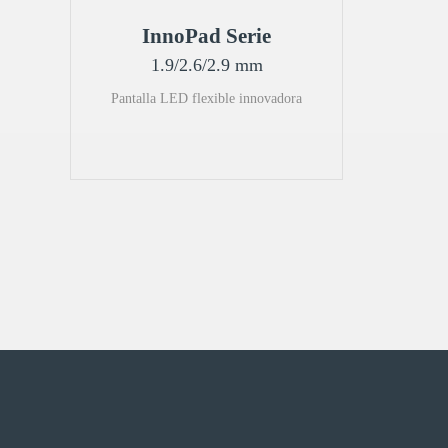
InnoPad Serie
1.9/2.6/2.9 mm
Pantalla LED flexible innovadora