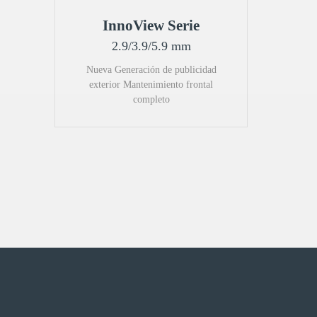
InnoView Serie
2.9/3.9/5.9 mm
Nueva Generación de publicidad
exterior Mantenimiento frontal
completo