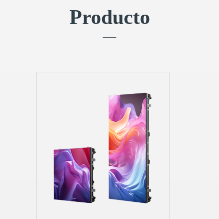
Producto