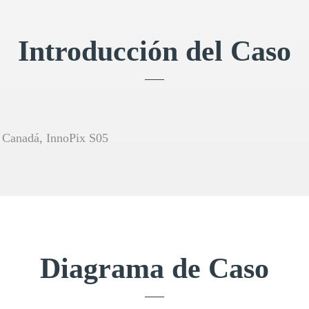
Introducción del Caso
, Canadá, InnoPix S05
Diagrama de Caso