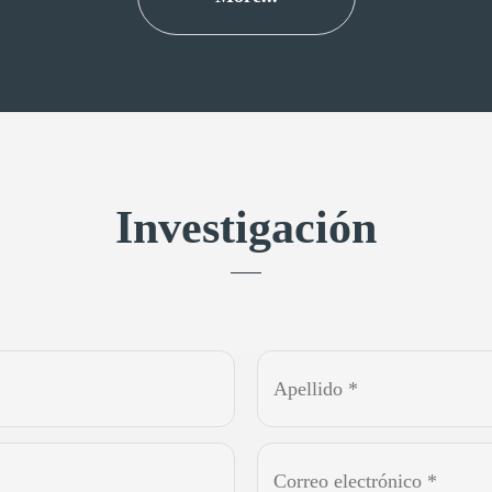
Investigación